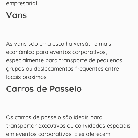
empresarial.
Vans
As vans são uma escolha versátil e mais
econômica para eventos corporativos,
especialmente para transporte de pequenos
grupos ou deslocamentos frequentes entre
locais próximos.
Carros de Passeio
Os carros de passeio são ideais para
transportar executivos ou convidados especiais
em eventos corporativos. Eles oferecem