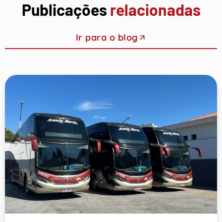
Publicações
relacionadas
Ir para o blog