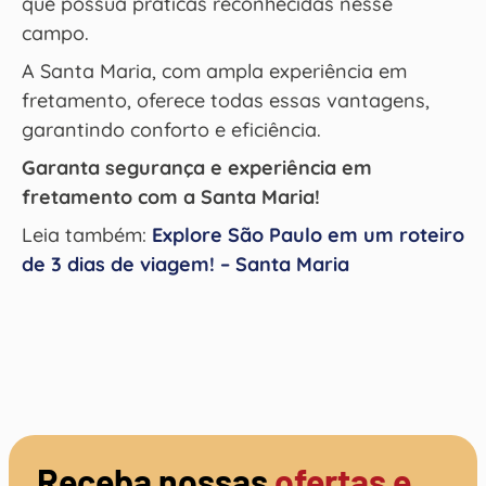
que possua práticas reconhecidas nesse
campo.
A Santa Maria, com ampla experiência em
fretamento, oferece todas essas vantagens,
garantindo conforto e eficiência.
Garanta segurança e experiência em
fretamento com a Santa Maria!
Leia também:
Explore São Paulo em um roteiro
de 3 dias de viagem! – Santa Maria
Receba nossas
ofertas e