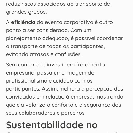
reduz riscos associados ao transporte de
grandes grupos.
A
eficiência
do evento corporativo é outro
ponto a ser considerado. Com um
planejamento adequado, é possível coordenar
o transporte de todos os participantes,
evitando atrasos e confusões.
Sem contar que investir em fretamento
empresarial passa uma imagem de
profissionalismo e cuidado com os
participantes. Assim, melhora a percepção dos
convidados em relação à empresa, mostrando
que ela valoriza o conforto e a segurança dos
seus colaboradores e parceiros.
Sustentabilidade no