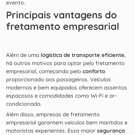
evento.
Principais vantagens do
fretamento empresarial
Além de uma
logística de transporte eficiente
,
há outros motivos para optar pelo fretamento
empresarial, começando pelo
conforto
proporcionado aos passageiros. Veículos
modernos e bem equipados oferecem assentos
espaçosos e comodidades como Wi-Fi e ar-
condicionado.
Além disso, empresas de fretamento
empresarial garantem veículos bem mantidos e
motoristas experientes. Essa maior
segurança