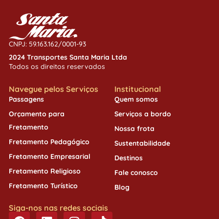
CNPJ: 59.163.162/0001-93
2024 Transportes Santa Maria Ltda
Todos os direitos reservados
Navegue pelos Serviços
Institucional
Passagens
Quem somos
Orçamento para
Serviços a bordo
Fretamento
Nossa frota
Fretamento Pedagógico
Sustentabilidade
Fretamento Empresarial
Destinos
Fretamento Religioso
Fale conosco
Fretamento Turístico
Blog
Siga-nos nas redes sociais