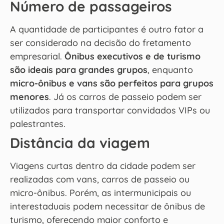
Número de passageiros
A quantidade de participantes é outro fator a
ser considerado na decisão do fretamento
empresarial.
Ônibus executivos e de turismo
são ideais para grandes grupos
, enquanto
micro-ônibus e vans são perfeitos para grupos
menores
. Já os carros de passeio podem ser
utilizados para transportar convidados VIPs ou
palestrantes.
Distância da viagem
Viagens curtas dentro da cidade podem ser
realizadas com vans, carros de passeio ou
micro-ônibus. Porém, as intermunicipais ou
interestaduais podem necessitar de ônibus de
turismo, oferecendo maior conforto e