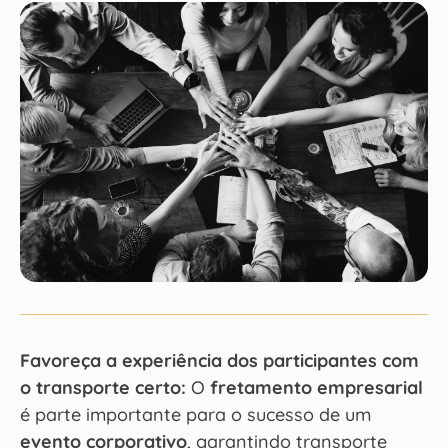
Favoreça a experiência dos participantes com
o transporte certo:
O
fretamento empresarial
é parte importante para o sucesso de um
evento corporativo
, garantindo transporte