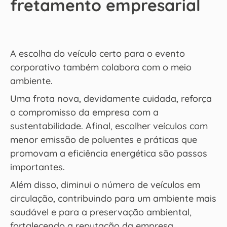
fretamento empresarial
A escolha do veículo certo para o evento
corporativo também colabora com o meio
ambiente.
Uma frota nova, devidamente cuidada, reforça
o compromisso da empresa com a
sustentabilidade. Afinal, escolher veículos com
menor emissão de poluentes e práticas que
promovam a eficiência energética são passos
importantes.
Além disso, diminui o número de veículos em
circulação, contribuindo para um ambiente mais
saudável e para a preservação ambiental,
fortalecendo a reputação da empresa.