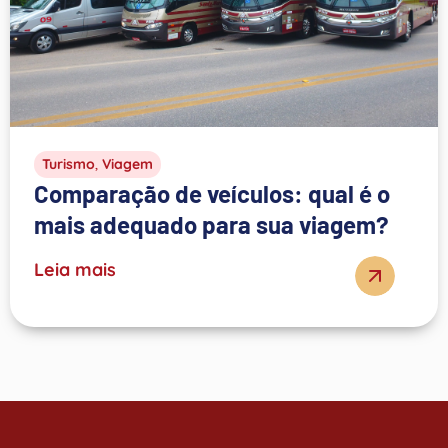
Turismo
,
Viagem
Comparação de veículos: qual é o
mais adequado para sua viagem?
Leia mais