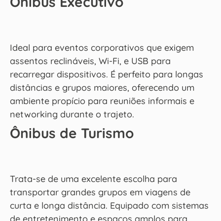
Ônibus Executivo
Ideal para eventos corporativos que exigem
assentos reclináveis, Wi-Fi, e USB para
recarregar dispositivos. É perfeito para longas
distâncias e grupos maiores, oferecendo um
ambiente propício para reuniões informais e
networking durante o trajeto.
Ônibus de Turismo
Trata-se de uma excelente escolha para
transportar grandes grupos em viagens de
curta e longa distância. Equipado com sistemas
de entretenimento e espaços amplos para