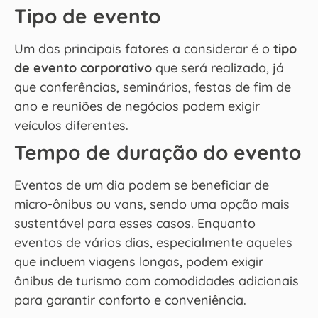
Tipo de evento
Um dos principais fatores a considerar é o
tipo
de evento corporativo
que será realizado, já
que conferências, seminários, festas de fim de
ano e reuniões de negócios podem exigir
veículos diferentes.
Tempo de duração do evento
Eventos de um dia podem se beneficiar de
micro-ônibus ou vans, sendo uma opção mais
sustentável para esses casos. Enquanto
eventos de vários dias, especialmente aqueles
que incluem viagens longas, podem exigir
ônibus de turismo com comodidades adicionais
para garantir conforto e conveniência.