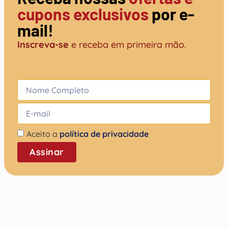
cupons exclusivos
por e-
mail!
Inscreva-se
e receba em primeira mão.
Aceito a
política de privacidade
Assinar