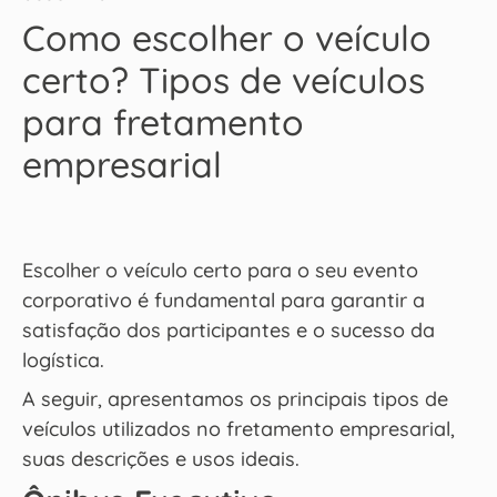
Como escolher o veículo
certo? Tipos de veículos
para fretamento
empresarial
Escolher o veículo certo para o seu evento
corporativo é fundamental para garantir a
satisfação dos participantes e o sucesso da
logística.
A seguir, apresentamos os principais tipos de
veículos utilizados no fretamento empresarial,
suas descrições e usos ideais.