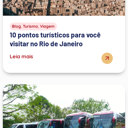
Blog
,
Turismo
,
Viagem
10 pontos turísticos para você
visitar no Rio de Janeiro
Leia mais