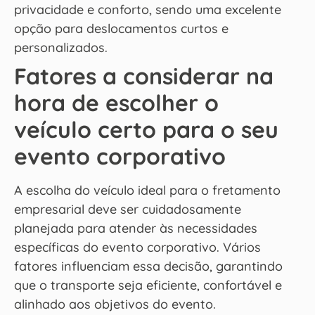
privacidade e conforto, sendo uma excelente
opção para deslocamentos curtos e
personalizados.
Fatores a considerar na
hora de escolher o
veículo certo para o seu
evento corporativo
A escolha do veículo ideal para o fretamento
empresarial deve ser cuidadosamente
planejada para atender às necessidades
específicas do evento corporativo. Vários
fatores influenciam essa decisão, garantindo
que o transporte seja eficiente, confortável e
alinhado aos objetivos do evento.