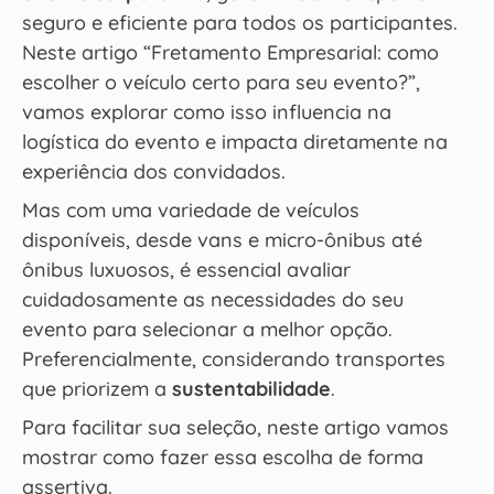
seguro e eficiente para todos os participantes.
Neste artigo “Fretamento Empresarial: como
escolher o veículo certo para seu evento?”,
vamos explorar como isso influencia na
logística do evento e impacta diretamente na
experiência dos convidados.
Mas com uma variedade de veículos
disponíveis, desde vans e micro-ônibus até
ônibus luxuosos, é essencial avaliar
cuidadosamente as necessidades do seu
evento para selecionar a melhor opção.
Preferencialmente, considerando transportes
que priorizem a
sustentabilidade
.
Para facilitar sua seleção, neste artigo vamos
mostrar como fazer essa escolha de forma
assertiva.