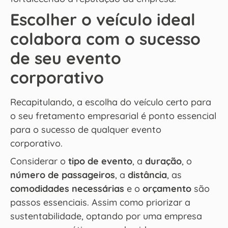
Escolher o veículo ideal
colabora com o sucesso
de seu evento
corporativo
Recapitulando, a escolha do veículo certo para
o seu fretamento empresarial é ponto essencial
para o sucesso de qualquer evento
corporativo.
Considerar o
tipo de evento
, a
duração
, o
número de passageiros
, a
distância
, as
comodidades necessárias
e o
orçamento
são
passos essenciais. Assim como priorizar a
sustentabilidade, optando por uma empresa