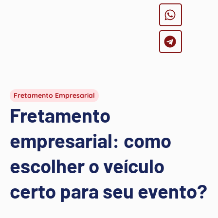
Fretamento Empresarial
Fretamento
empresarial: como
escolher o veículo
certo para seu evento?