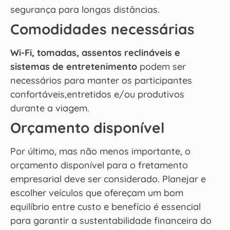
segurança para longas distâncias.
Comodidades necessárias
Wi-Fi, tomadas, assentos reclináveis e
sistemas de entretenimento
podem ser
necessários para manter os participantes
confortáveis,entretidos e/ou produtivos
durante a viagem.
Orçamento disponível
Por último, mas não menos importante, o
orçamento disponível para o fretamento
empresarial deve ser considerado. Planejar e
escolher veículos que ofereçam um bom
equilíbrio entre custo e benefício é essencial
para garantir a sustentabilidade financeira do