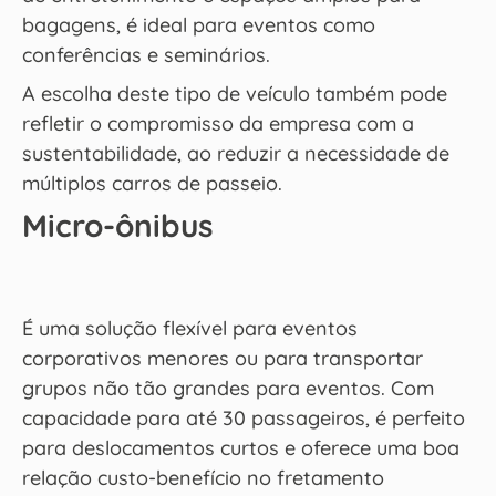
bagagens, é ideal para eventos como
conferências e seminários.
A escolha deste tipo de veículo também pode
refletir o compromisso da empresa com a
sustentabilidade, ao reduzir a necessidade de
múltiplos carros de passeio.
Micro-ônibus
É uma solução flexível para eventos
corporativos menores ou para transportar
grupos não tão grandes para eventos. Com
capacidade para até 30 passageiros, é perfeito
para deslocamentos curtos e oferece uma boa
relação custo-benefício no fretamento