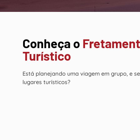
Conheça o
Fretamen
Turístico
Está planejando uma viagem em grupo, e se
lugares turísticos?