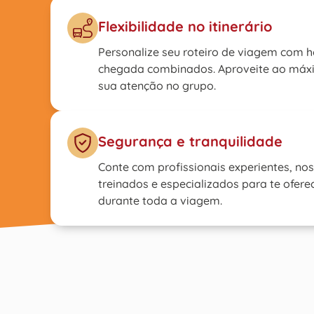
Flexibilidade no itinerário
Personalize seu roteiro de viagem com h
chegada combinados. Aproveite ao máx
sua atenção no grupo.
Segurança e tranquilidade
Conte com profissionais experientes, no
treinados e especializados para te ofer
durante toda a viagem.