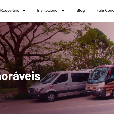
Rodoviário
Institucional
Blog
Fale Con
oráveis