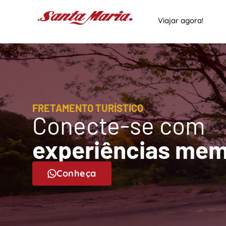
Viajar agora!
FRETAMENTO TURÍSTICO
Conecte-se com
experiências mem
Conheça