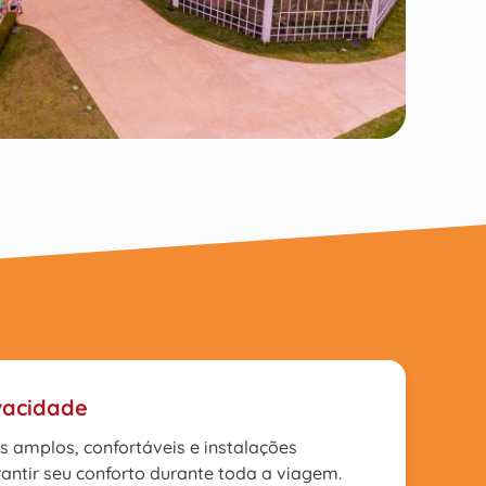
vacidade
s amplos, confortáveis e instalações
ntir seu conforto durante toda a viagem.