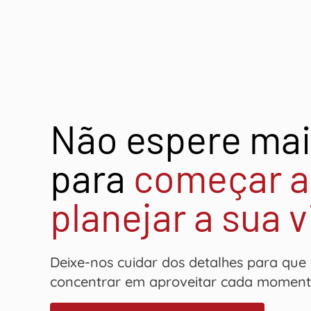
Não espere ma
para
começar a
planejar a sua 
Deixe-nos cuidar dos detalhes para que
concentrar em aproveitar cada momen