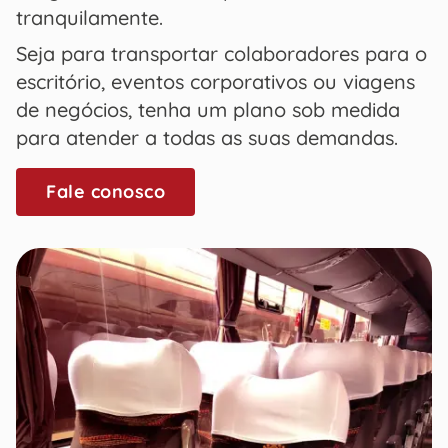
tranquilamente.
Seja para transportar colaboradores para o
escritório, eventos corporativos ou viagens
de negócios, tenha um plano sob medida
para atender a todas as suas demandas.
Fale conosco