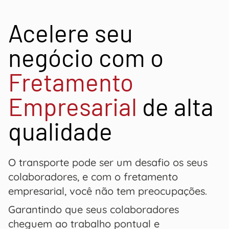
Acelere seu
negócio com o
Fretamento
Empresarial
de alta
qualidade
O transporte pode ser um desafio os seus
colaboradores, e com o fretamento
empresarial, você não tem preocupações.
Garantindo que seus colaboradores
cheguem ao trabalho pontual e