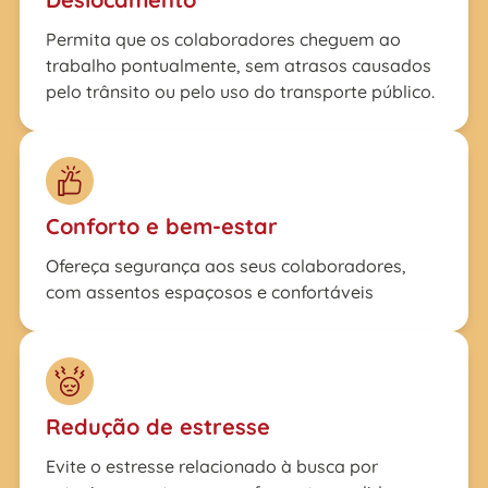
Permita que os colaboradores cheguem ao
trabalho pontualmente, sem atrasos causados ​​
pelo trânsito ou pelo uso do transporte público.
Conforto e bem-estar
Ofereça segurança aos seus colaboradores,
com assentos espaçosos e confortáveis
Redução de estresse
Evite o estresse relacionado à busca por