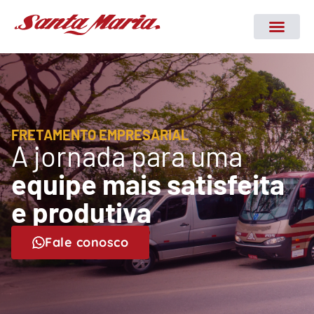
FRETAMENTO EMPRESARIAL
A jornada para uma
equipe mais satisfeita
e produtiva
Fale conosco