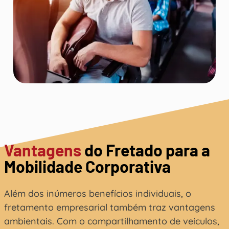
Vantagens
do Fretado para a
Mobilidade Corporativa
Além dos inúmeros benefícios individuais, o
fretamento empresarial também traz vantagens
ambientais. Com o compartilhamento de veículos,