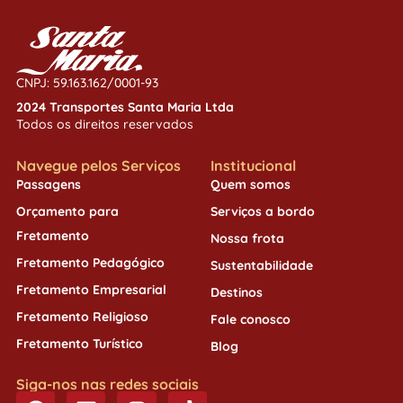
CNPJ: 59.163.162/0001-93
2024 Transportes Santa Maria Ltda
Todos os direitos reservados
Navegue pelos Serviços
Institucional
Passagens
Quem somos
Orçamento para
Serviços a bordo
Fretamento
Nossa frota
Fretamento Pedagógico
Sustentabilidade
Fretamento Empresarial
Destinos
Fretamento Religioso
Fale conosco
Fretamento Turístico
Blog
Siga-nos nas redes sociais