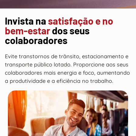
Invista na
satisfação e no
bem-estar
dos seus
colaboradores
Evite transtornos de trânsito, estacionamento e
transporte público lotado. Proporcione aos seus
colaboradores mais energia e foco, aumentando
a produtividade e a eficiência no trabalho.