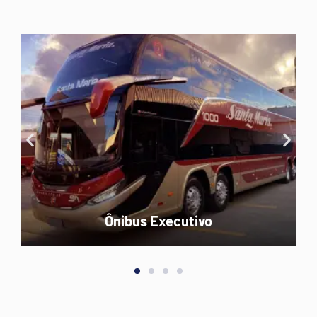
Micro-ônibus