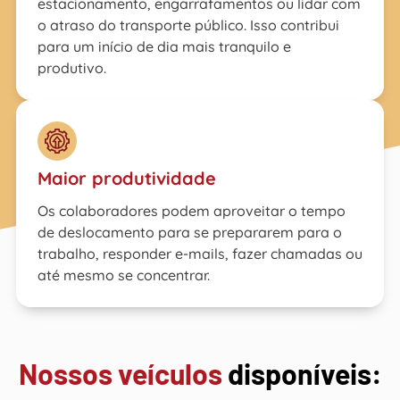
estacionamento, engarrafamentos ou lidar com
o atraso do transporte público. Isso contribui
para um início de dia mais tranquilo e
produtivo.
Maior produtividade
Os colaboradores podem aproveitar o tempo
de deslocamento para se prepararem para o
trabalho, responder e-mails, fazer chamadas ou
até mesmo se concentrar.
Nossos veículos
disponíveis: