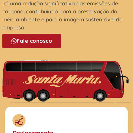
há uma redução significativa das emissões de
carbono, contribuindo para a preservação do
meio ambiente e para a imagem sustentável da
empresa.
Fale conosco
Deslocamento