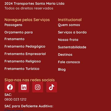
2024 Transportes Santa Maria Ltda
Todos os direitos reservados
Navegue pelos Serviços
Institucional
Passagens
Quem somos
Orçamento para
Serviços a bordo
Fretamento
Nossa frota
Fretamento Pedagógico
Sustentabilidade
Fretamento Empresarial
Destinos
Fretamento Religioso
Fale conosco
Fretamento Turístico
Blog
Siga-nos nas redes sociais
SAC:
0800 023 1212
SAC para Deficiente Auditivo:
Clique aqui