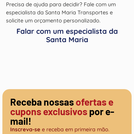
Precisa de ajuda para decidir?
Fale com um
especialista da Santa Maria Transportes e
solicite um orçamento personalizado.
Falar com um especialista da
Santa Maria
Receba nossas
ofertas e
cupons exclusivos
por e-
mail!
Inscreva-se
e receba em primeira mão.