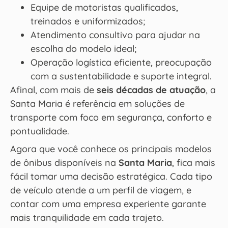
Equipe de motoristas qualificados,
treinados e uniformizados;
Atendimento consultivo para ajudar na
escolha do modelo ideal;
Operação logística eficiente, preocupação
com a sustentabilidade e suporte integral.
Afinal, com mais de
seis décadas de atuação
, a
Santa Maria é referência em soluções de
transporte com foco em segurança, conforto e
pontualidade.
Agora que você conhece os principais modelos
de ônibus disponíveis na
Santa Maria
, fica mais
fácil tomar uma decisão estratégica. Cada tipo
de veículo atende a um perfil de viagem, e
contar com uma empresa experiente garante
mais tranquilidade em cada trajeto.