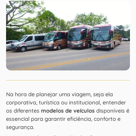
Na hora de planejar uma viagem, seja ela
corporativa, turística ou institucional, entender
os diferentes
modelos de veículos
disponíveis é
essencial para garantir eficiência, conforto e
segurança.