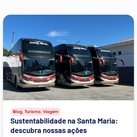
Blog
,
Turismo
,
Viagem
Sustentabilidade na Santa Maria:
descubra nossas ações