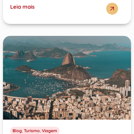
Leia mais
Blog
,
Turismo
,
Viagem