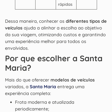
rápidas
Dessa maneira, conhecer os
diferentes tipos de
veículos
ajuda a alinhar a escolha ao objetivo
da sua viagem, otimizando custos e garantindo
uma experiência melhor para todos os
envolvidos.
Por que escolher a Santa
Maria?
Mais do que oferecer
modelos de veículos
variados, a
Santa Maria
entrega uma
experiência completa:
Frota moderna e atualizada
periodicamente;