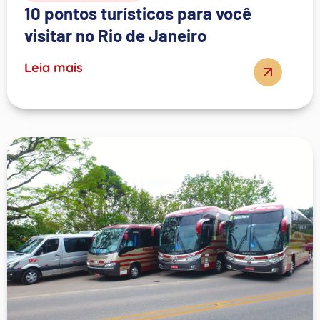
10 pontos turísticos para você
visitar no Rio de Janeiro
Leia mais