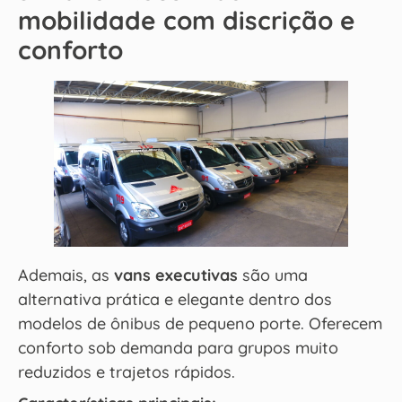
mobilidade com discrição e
conforto
Ademais, as
vans executivas
são uma
alternativa prática e elegante dentro dos
modelos de ônibus de pequeno porte. Oferecem
conforto sob demanda para grupos muito
reduzidos e trajetos rápidos.