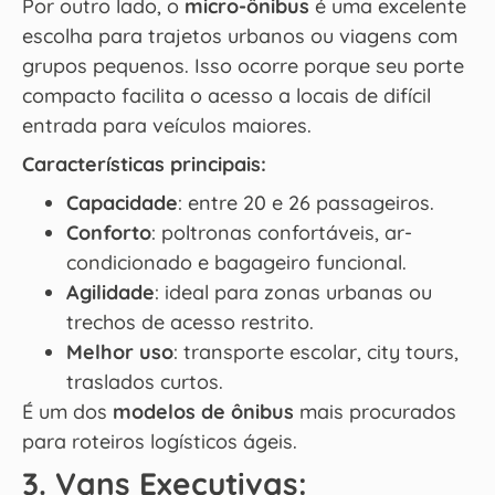
Por outro lado, o
micro-ônibus
é uma excelente
escolha para trajetos urbanos ou viagens com
grupos pequenos. Isso ocorre porque seu porte
compacto facilita o acesso a locais de difícil
entrada para veículos maiores.
Características principais:
Capacidade
: entre 20 e 26 passageiros.
Conforto
: poltronas confortáveis, ar-
condicionado e bagageiro funcional.
Agilidade
: ideal para zonas urbanas ou
trechos de acesso restrito.
Melhor uso
: transporte escolar, city tours,
traslados curtos.
É um dos
modelos de ônibus
mais procurados
para roteiros logísticos ágeis.
3. Vans Executivas: