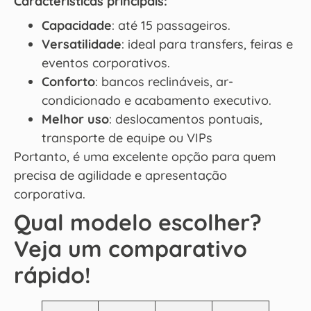
Características principais:
Capacidade
: até 15 passageiros.
Versatilidade
: ideal para transfers, feiras e
eventos corporativos.
Conforto
: bancos reclináveis, ar-
condicionado e acabamento executivo.
Melhor uso
: deslocamentos pontuais,
transporte de equipe ou VIPs
Portanto, é uma excelente opção para quem
precisa de agilidade e apresentação
corporativa.
Qual modelo escolher?
Veja um comparativo
rápido!