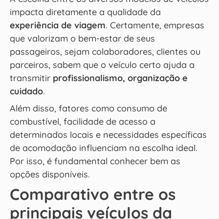
impacta diretamente a qualidade da
experiência de viagem
. Certamente, empresas
que valorizam o bem-estar de seus
passageiros, sejam colaboradores, clientes ou
parceiros, sabem que o veículo certo ajuda a
transmitir
profissionalismo, organização e
cuidado
.
Além disso, fatores como consumo de
combustível, facilidade de acesso a
determinados locais e necessidades específicas
de acomodação influenciam na escolha ideal.
Por isso, é fundamental conhecer bem as
opções disponíveis.
Comparativo entre os
principais veículos da