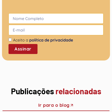
Aceito a
política de privacidade
Assinar
Publicações
relacionadas
Ir para o blog