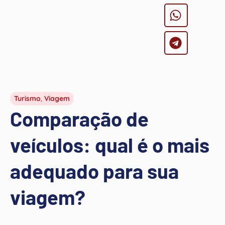
Turismo
,
Viagem
Comparação de
veículos: qual é o mais
adequado para sua
viagem?