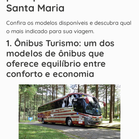
Santa Maria
Confira os modelos disponíveis e descubra qual
o mais indicado para sua viagem.
1. Ônibus Turismo: um dos
modelos de ônibus que
oferece equilíbrio entre
conforto e economia