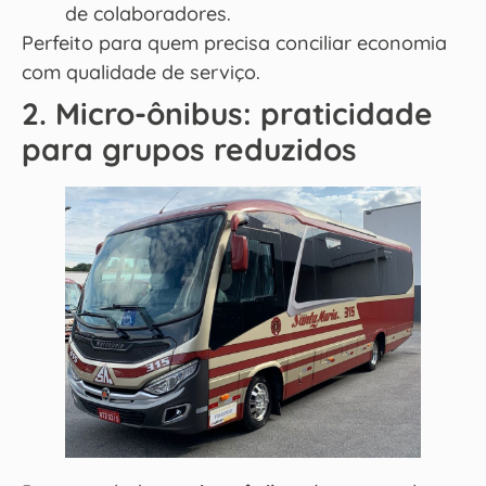
de colaboradores.
Perfeito para quem precisa conciliar economia
com qualidade de serviço.
2. Micro-ônibus: praticidade
para grupos reduzidos