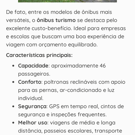
De fato, entre os modelos de ônibus mais
versáteis, o
ônibus turismo
se destaca pelo
excelente custo-benefício. Ideal para empresas
e escolas que buscam uma boa experiência de
viagem com orçamento equilibrado.
Características principais:
Capacidade
: aproximadamente 46
passageiros.
Conforto
: poltronas reclináveis com apoio
para as pernas, ar-condicionado e luz
individual.
Segurança
: GPS em tempo real, cintos de
segurança e inspeções frequentes.
Melhor uso
: viagens de média e longa
distância, passeios escolares, transporte