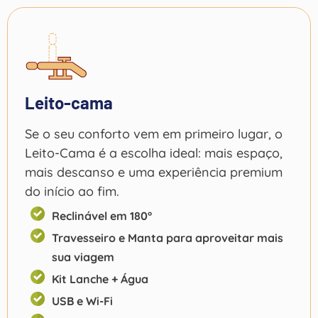
Leito-cama
Se o seu conforto vem em primeiro lugar, o
Leito-Cama é a escolha ideal: mais espaço,
mais descanso e uma experiência premium
do início ao fim.
Reclinável em 180°
Travesseiro e Manta para aproveitar mais
sua viagem
Kit Lanche + Água
USB e Wi-Fi