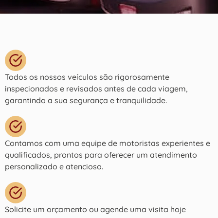
Todos os nossos veículos são rigorosamente
inspecionados e revisados antes de cada viagem,
garantindo a sua segurança e tranquilidade.
Contamos com uma equipe de motoristas experientes e
qualificados, prontos para oferecer um atendimento
personalizado e atencioso.
Solicite um orçamento ou agende uma visita hoje