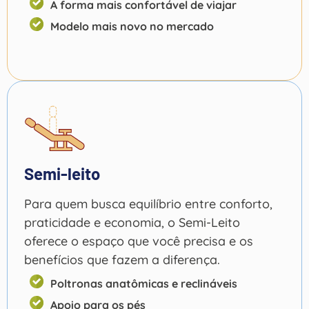
A forma mais confortável de viajar
Modelo mais novo no mercado
Semi-leito
Para quem busca equilíbrio entre conforto,
praticidade e economia, o Semi-Leito
oferece o espaço que você precisa e os
benefícios que fazem a diferença.
Poltronas anatômicas e reclináveis
Apoio para os pés