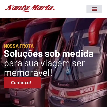
NOSSA FROTA
Soluções sob medida
para sua viagem ser
memorável!
Conheça!