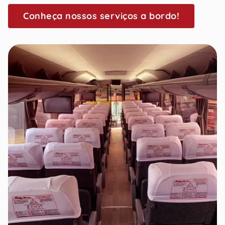
Conheça nossos serviços a bordo!