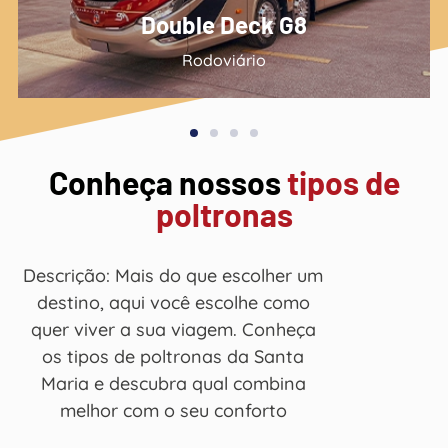
Ônibus Semi-leito
Turismo/Fretamento
Conheça nossos
tipos de
poltronas
Descrição: Mais do que escolher um
destino, aqui você escolhe como
quer viver a sua viagem. Conheça
os tipos de poltronas da Santa
Maria e descubra qual combina
melhor com o seu conforto