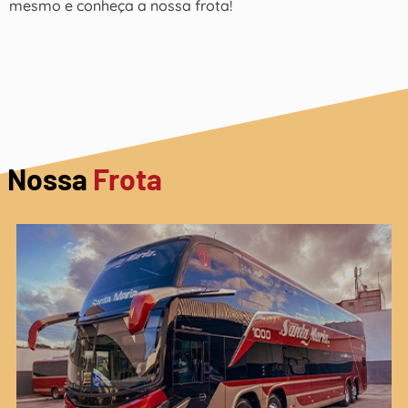
mesmo e conheça a nossa frota!
Nossa
Frota