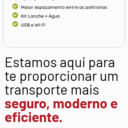
Maior espaçamento entre as poltronas
Kit Lanche + Água
USB e Wi-Fi
Estamos aqui para
te proporcionar um
transporte mais
seguro, moderno e
eficiente.