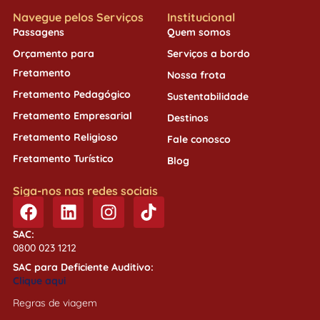
Navegue pelos Serviços
Institucional
Passagens
Quem somos
Orçamento para
Serviços a bordo
Fretamento
Nossa frota
Fretamento Pedagógico
Sustentabilidade
Fretamento Empresarial
Destinos
Fretamento Religioso
Fale conosco
Fretamento Turístico
Blog
Siga-nos nas redes sociais
SAC:
0800 023 1212
SAC para Deficiente Auditivo:
Clique aqui
Regras de viagem