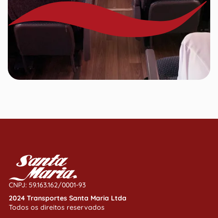
CNPJ: 59.163.162/0001-93
2024 Transportes Santa Maria Ltda
Todos os direitos reservados