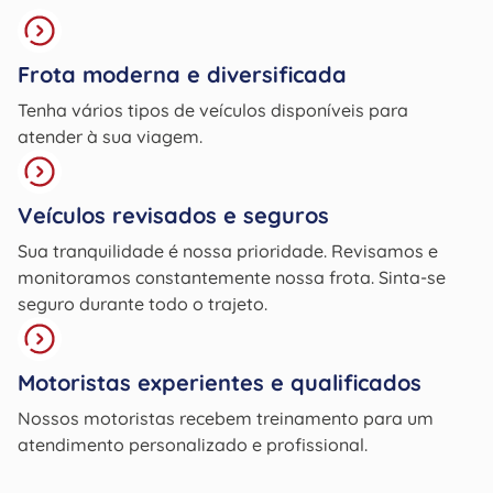
Frota moderna e diversificada
Tenha vários tipos de veículos disponíveis para
atender à sua viagem.
Veículos revisados e seguros
Sua tranquilidade é nossa prioridade. Revisamos e
monitoramos constantemente nossa frota. Sinta-se
seguro durante todo o trajeto.
Motoristas experientes e qualificados
Nossos motoristas recebem treinamento para um
atendimento personalizado e profissional.