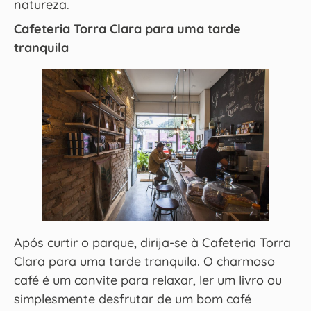
natureza.
Cafeteria Torra Clara para uma tarde
tranquila
Após curtir o parque, dirija-se à Cafeteria Torra
Clara para uma tarde tranquila. O charmoso
café é um convite para relaxar, ler um livro ou
simplesmente desfrutar de um bom café