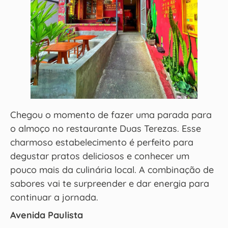
Chegou o momento de fazer uma parada para
o almoço no restaurante Duas Terezas. Esse
charmoso estabelecimento é perfeito para
degustar pratos deliciosos e conhecer um
pouco mais da culinária local. A combinação de
sabores vai te surpreender e dar energia para
continuar a jornada.
Avenida Paulista