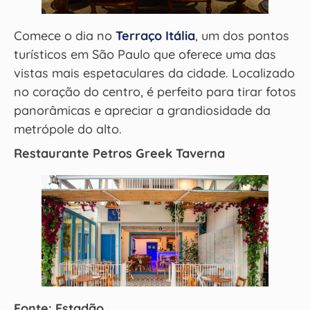
Comece o dia no
Terraço Itália
, um dos pontos
turísticos em São Paulo que oferece uma das
vistas mais espetaculares da cidade. Localizado
no coração do centro, é perfeito para tirar fotos
panorâmicas e apreciar a grandiosidade da
metrópole do alto.
Restaurante Petros Greek Taverna
Fonte: Estadão