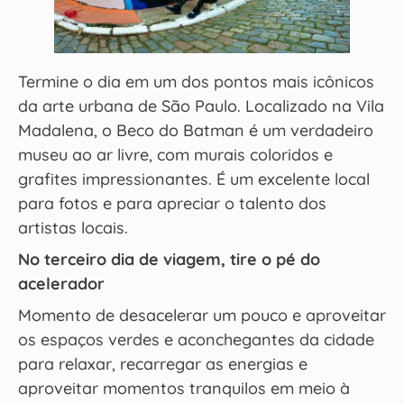
Termine o dia em um dos pontos mais icônicos
da arte urbana de São Paulo. Localizado na Vila
Madalena, o Beco do Batman é um verdadeiro
museu ao ar livre, com murais coloridos e
grafites impressionantes. É um excelente local
para fotos e para apreciar o talento dos
artistas locais.
No terceiro dia de viagem, tire o pé do
acelerador
Momento de desacelerar um pouco e aproveitar
os espaços verdes e aconchegantes da cidade
para relaxar, recarregar as energias e
aproveitar momentos tranquilos em meio à