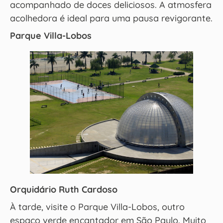
acompanhado de doces deliciosos. A atmosfera
acolhedora é ideal para uma pausa revigorante.
Parque Villa-Lobos
Orquidário Ruth Cardoso
À tarde, visite o Parque Villa-Lobos, outro
espaço verde encantador em São Paulo. Muito