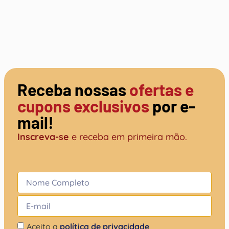
Receba nossas
ofertas e
cupons exclusivos
por e-
mail!
Inscreva-se
e receba em primeira mão.
Aceito a
política de privacidade