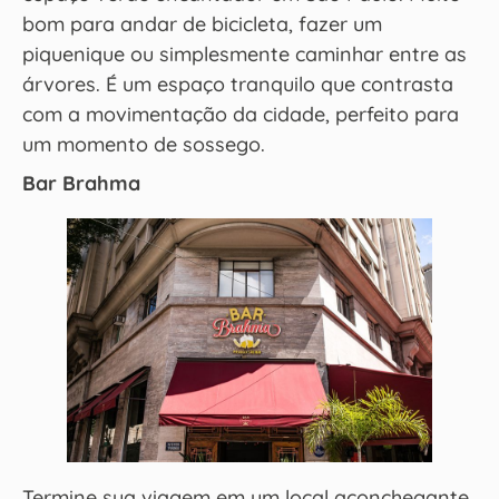
bom para andar de bicicleta, fazer um
piquenique ou simplesmente caminhar entre as
árvores. É um espaço tranquilo que contrasta
com a movimentação da cidade, perfeito para
um momento de sossego.
Bar Brahma
Termine sua viagem em um local aconchegante