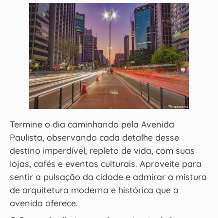
Termine o dia caminhando pela Avenida
Paulista, observando cada detalhe desse
destino imperdível, repleto de vida, com suas
lojas, cafés e eventos culturais. Aproveite para
sentir a pulsação da cidade e admirar a mistura
de arquitetura moderna e histórica que a
avenida oferece.