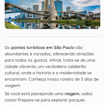
Os
pontos turísticos em São Paulo
são
abundantes e variados, oferecendo atrações
para todos os gostos. Afinal, trata-se de uma
cidade vibrante, um verdadeiro caldeirão
cultural, onde a história e a modernidade se
encontram. Conheça nosso roteiro de 3 dias de
viagem!
Se você está planejando uma
viagem
, saiba
como! Prepare-se para explorar parques