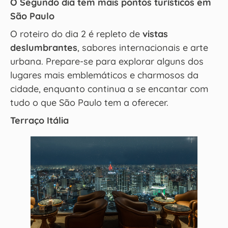
O Segundo dia tem mais pontos turísticos em
São Paulo
O roteiro do dia 2 é repleto de
vistas
deslumbrantes
, sabores internacionais e arte
urbana. Prepare-se para explorar alguns dos
lugares mais emblemáticos e charmosos da
cidade, enquanto continua a se encantar com
tudo o que São Paulo tem a oferecer.
Terraço Itália