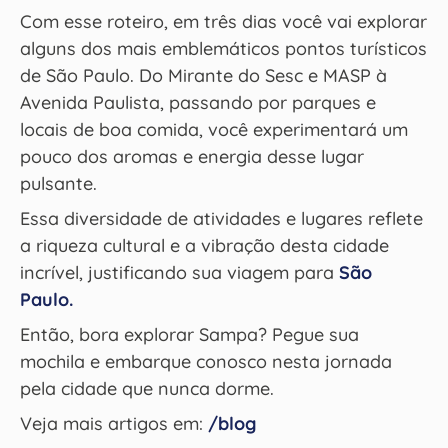
Com esse roteiro, em três dias você vai explorar
alguns dos mais emblemáticos pontos turísticos
de São Paulo. Do Mirante do Sesc e MASP à
Avenida Paulista, passando por parques e
locais de boa comida, você experimentará um
pouco dos aromas e energia desse lugar
pulsante.
Essa diversidade de atividades e lugares reflete
a riqueza cultural e a vibração desta cidade
incrível, justificando sua viagem para
São
Paulo.
Então, bora explorar Sampa? Pegue sua
mochila e embarque conosco nesta jornada
pela cidade que nunca dorme.
Veja mais artigos em:
/blog