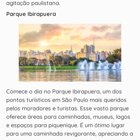
agitação paulistana.
Parque Ibirapuera
Comece o dia no Parque Ibirapuera, um dos
pontos turísticos em São Paulo mais queridos
pelos moradores e turistas. Esse vasto parque
oferece áreas para caminhadas, museus, lagos
e espaços para piquenique. É um ótimo lugar
para uma caminhada revigorante, apreciando a