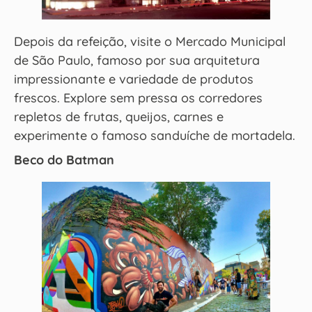
Depois da refeição, visite o Mercado Municipal
de São Paulo, famoso por sua arquitetura
impressionante e variedade de produtos
frescos. Explore sem pressa os corredores
repletos de frutas, queijos, carnes e
experimente o famoso sanduíche de mortadela.
Beco do Batman