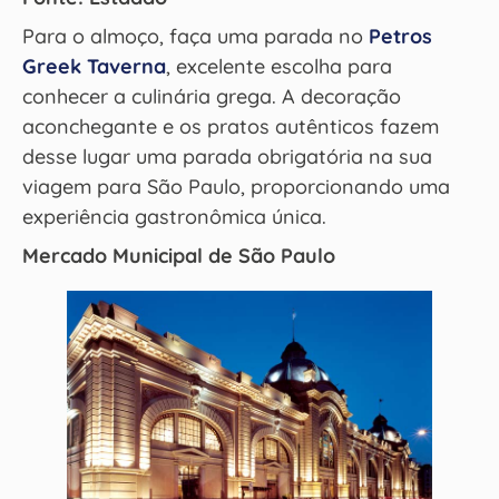
Para o almoço, faça uma parada no
Petros
Greek Taverna
, excelente escolha para
conhecer a culinária grega. A decoração
aconchegante e os pratos autênticos fazem
desse lugar uma parada obrigatória na sua
viagem para São Paulo, proporcionando uma
experiência gastronômica única.
Mercado Municipal de São Paulo