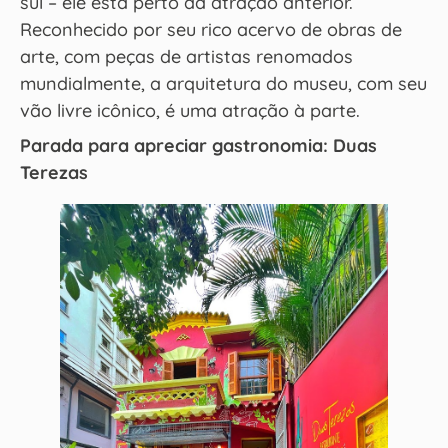
sul – ele está perto da atração anterior.
Reconhecido por seu rico acervo de obras de
arte, com peças de artistas renomados
mundialmente, a arquitetura do museu, com seu
vão livre icônico, é uma atração à parte.
Parada para apreciar gastronomia: Duas
Terezas