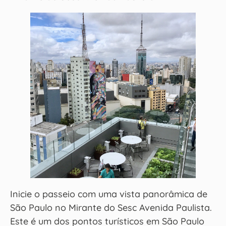
Inicie o passeio com uma vista panorâmica de
São Paulo no Mirante do Sesc Avenida Paulista.
Este é um dos pontos turísticos em São Paulo