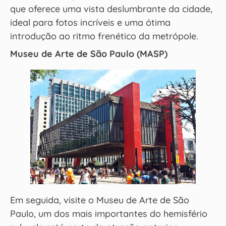
que oferece uma vista deslumbrante da cidade,
ideal para fotos incríveis e uma ótima
introdução ao ritmo frenético da metrópole.
Museu de Arte de São Paulo (MASP)
Em seguida, visite o Museu de Arte de São
Paulo, um dos mais importantes do hemisfério