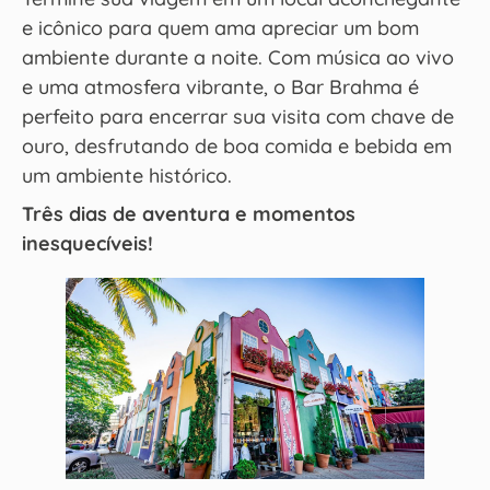
e icônico para quem ama apreciar um bom
ambiente durante a noite. Com música ao vivo
e uma atmosfera vibrante, o Bar Brahma é
perfeito para encerrar sua visita com chave de
ouro, desfrutando de boa comida e bebida em
um ambiente histórico.
Três dias de aventura e momentos
inesquecíveis!