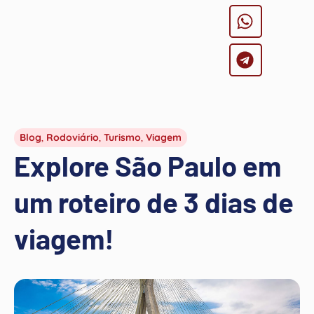
Blog
,
Rodoviário
,
Turismo
,
Viagem
Explore São Paulo em
um roteiro de 3 dias de
viagem!