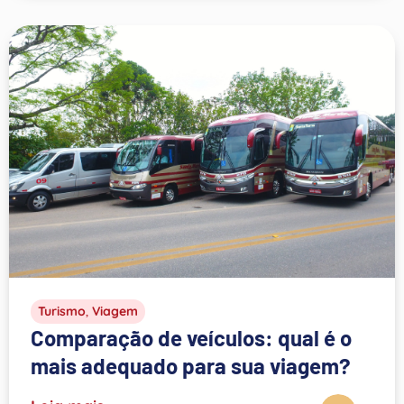
Turismo
,
Viagem
Comparação de veículos: qual é o
mais adequado para sua viagem?