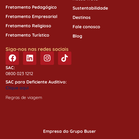
Fretamento Pedagógico
Sustentabilidade
Fretamento Empresarial
Destinos
Fretamento Religioso
Fale conosco
Fretamento Turístico
Blog
Siga-nos nas redes sociais
SAC:
0800 023 1212
SAC para Deficiente Auditivo:
Clique aqui
Regras de viagem
Empresa do
Grupo Buser