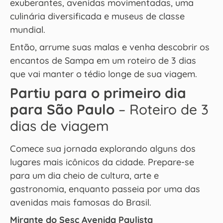
exuberantes, avenidas movimentadas, uma
culinária diversificada e museus de classe
mundial.
Então, arrume suas malas e venha descobrir os
encantos de Sampa em um roteiro de 3 dias
que vai manter o tédio longe de sua viagem.
Partiu para o primeiro dia
para São Paulo
– Roteiro de 3
dias de viagem
Comece sua jornada explorando alguns dos
lugares mais icônicos da cidade. Prepare-se
para um dia cheio de cultura, arte e
gastronomia, enquanto passeia por uma das
avenidas mais famosas do Brasil.
Mirante do Sesc Avenida Paulista