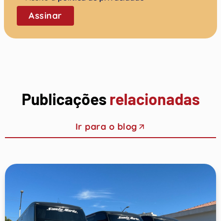
Assinar
Publicações
relacionadas
Ir para o blog