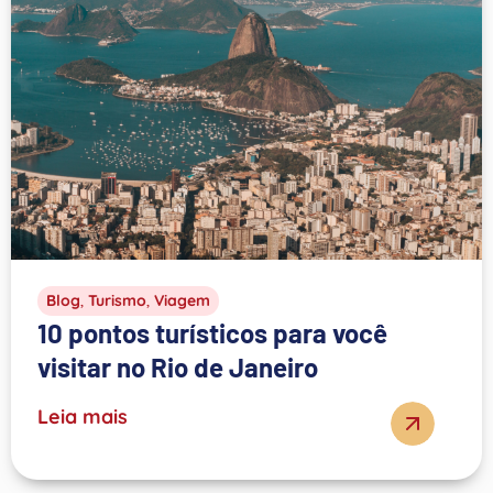
Blog
,
Turismo
,
Viagem
10 pontos turísticos para você
visitar no Rio de Janeiro
Leia mais