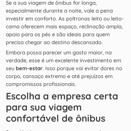
Se a sua viagem de ônibus for longa,
especialmente durante a noite, vale a pena
investir em conforto. As poltronas leito ou leito-
cama oferecem mais espaço, reclinação ampla,
apoio para os pés e são ideais para quem
precisa chegar ao destino descansado.
Embora possa parecer um gasto maior, na
verdade, esse é um excelente investimento em
seu
bem-estar
. Isso porque vai evitar dores no
corpo, cansaço extremo e até prejuízos em
compromissos profissionais.
Escolha a empresa certa
para sua viagem
confortável de ônibus