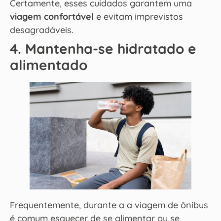
Certamente, esses cuidados garantem uma
viagem confortável
e evitam imprevistos
desagradáveis.
4. Mantenha-se hidratado e
alimentado
Frequentemente, durante a a viagem de ônibus
é comum esquecer de se alimentar ou se