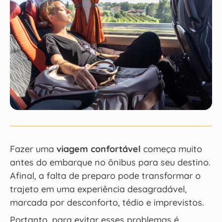
Fazer uma
viagem confortável
começa muito
antes do embarque no ônibus para seu destino.
Afinal, a falta de preparo pode transformar o
trajeto em uma experiência desagradável,
marcada por desconforto, tédio e imprevistos.
Portanto, para evitar esses problemas é