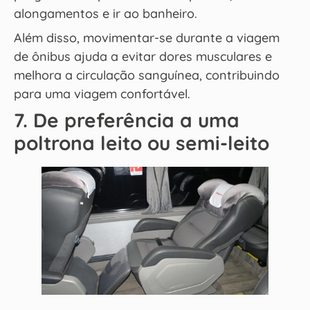
alongamentos e ir ao banheiro.
Além disso, movimentar-se durante a viagem
de ônibus ajuda a evitar dores musculares e
melhora a circulação sanguínea, contribuindo
para uma viagem confortável.
7. De preferência a uma
poltrona leito ou semi-leito