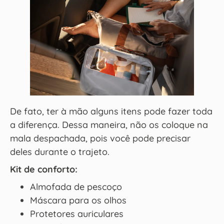
De fato, ter à mão alguns itens pode fazer toda
a diferença. Dessa maneira, não os coloque na
mala despachada, pois você pode precisar
deles durante o trajeto.
Kit de conforto:
Almofada de pescoço
Máscara para os olhos
Protetores auriculares