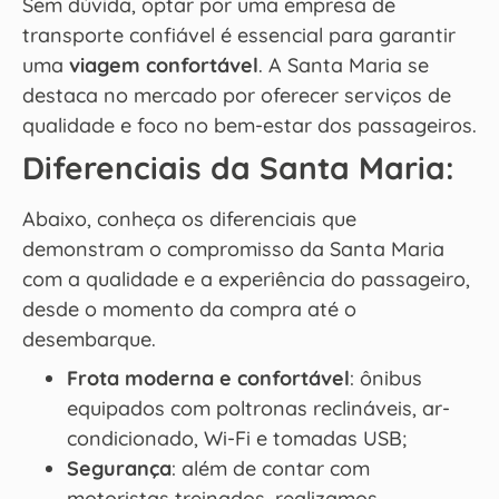
Sem dúvida, optar por uma empresa de
transporte confiável é essencial para garantir
uma
viagem confortável
. A Santa Maria se
destaca no mercado por oferecer serviços de
qualidade e foco no bem-estar dos passageiros.
Diferenciais da Santa Maria:
Abaixo, conheça os diferenciais que
demonstram o compromisso da Santa Maria
com a qualidade e a experiência do passageiro,
desde o momento da compra até o
desembarque.
Frota moderna e confortável
: ônibus
equipados com poltronas reclináveis, ar-
condicionado, Wi-Fi e tomadas USB;
Segurança
: além de contar com
motoristas treinados, realizamos