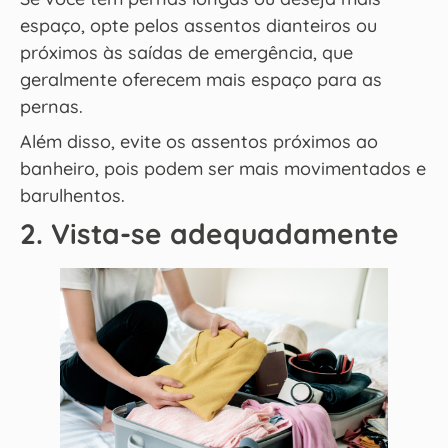
espaço, opte pelos assentos dianteiros ou
próximos às saídas de emergência, que
geralmente oferecem mais espaço para as
pernas.
Além disso, evite os assentos próximos ao
banheiro, pois podem ser mais movimentados e
barulhentos.
2. Vista-se adequadamente