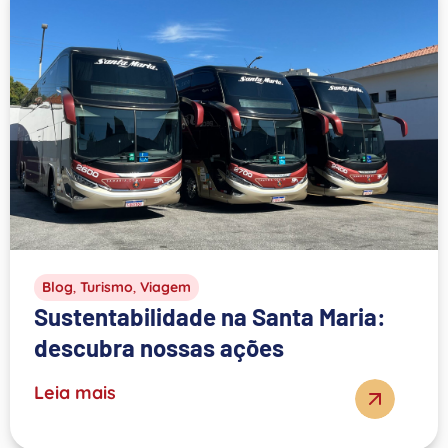
Blog
,
Turismo
,
Viagem
Sustentabilidade na Santa Maria:
descubra nossas ações
Leia mais