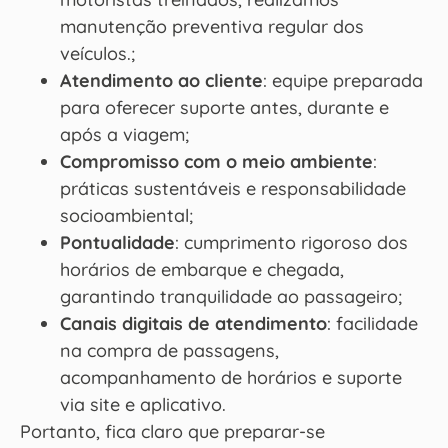
manutenção preventiva regular dos
veículos.;
Atendimento ao cliente
: equipe preparada
para oferecer suporte antes, durante e
após a viagem;
Compromisso com o meio ambiente
:
práticas sustentáveis e responsabilidade
socioambiental;
Pontualidade
: cumprimento rigoroso dos
horários de embarque e chegada,
garantindo tranquilidade ao passageiro;
Canais digitais de atendimento
: facilidade
na compra de passagens,
acompanhamento de horários e suporte
via site e aplicativo.
Portanto, fica claro que preparar-se