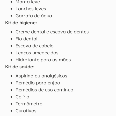
Manta leve
Lanches leves
Garrafa de água
Kit de higiene:
Creme dental e escova de dentes
Fio dental
Escova de cabelo
Lenços umedecidos
Hidratante para as mãos
Kit de saúde:
Aspirina ou analgésicos
Remédio para enjoo
Remédios de uso contínuo
Colírio
Termômetro
Curativos