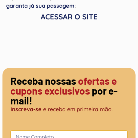
garanta já sua passagem
:
ACESSAR O SITE
Receba nossas
ofertas e
cupons exclusivos
por e-
mail!
Inscreva-se
e receba em primeira mão.