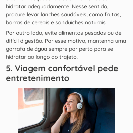
hidratar adequadamente. Nesse sentido,
procure levar lanches saudáveis, como frutas,
barras de cereais e sanduíches naturais.
Por outro lado, evite alimentos pesados ou de
difícil digestão. Por esse motivo, mantenha uma
garrafa de água sempre por perto para se
hidratar ao longo do trajeto.
5. Viagem confortável pede
entretenimento