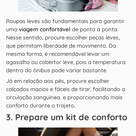
Roupas leves são fundamentais para garantir
uma
viagem confortável
de ponta a ponta.
Nesse sentido, procure escolher peças leves,
que permitam liberdade de movimento. Da
mesma forma, é recomendável levar um
agasalho ou cobertor leve, pois a temperatura
dentro do ônibus pode variar bastante.
Já em relação aos pés, procure escolher
calçados macios e fáceis de tirar, facilitando a
circulação sanguínea. e proporcionando mais
conforto durante o trajeto.
3. Prepare um kit de conforto