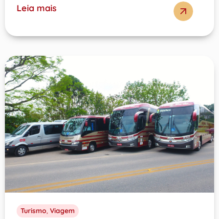
Leia mais
Turismo
,
Viagem