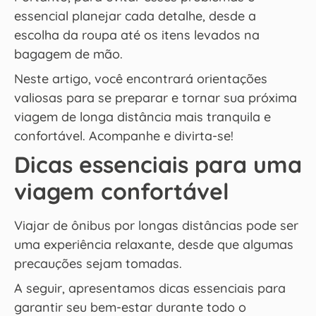
essencial planejar cada detalhe, desde a
escolha da roupa até os itens levados na
bagagem de mão.
Neste artigo, você encontrará orientações
valiosas para se preparar e tornar sua próxima
viagem de longa distância mais tranquila e
confortável. Acompanhe e divirta-se!
Dicas essenciais para uma
viagem confortável
Viajar de ônibus por longas distâncias pode ser
uma experiência relaxante, desde que algumas
precauções sejam tomadas.
A seguir, apresentamos dicas essenciais para
garantir seu bem-estar durante todo o