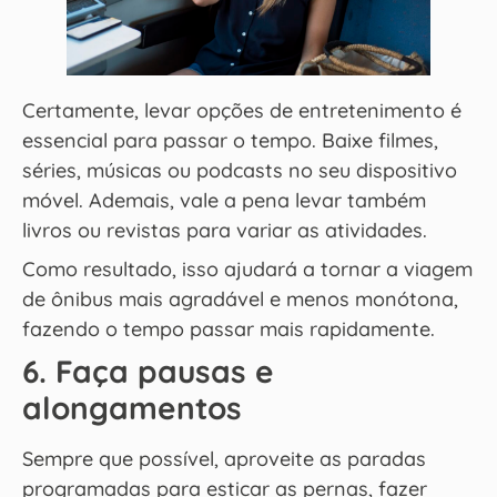
Certamente, levar opções de entretenimento é
essencial para passar o tempo. Baixe filmes,
séries, músicas ou podcasts no seu dispositivo
móvel. Ademais, vale a pena levar também
livros ou revistas para variar as atividades.
Como resultado, isso ajudará a tornar a viagem
de ônibus mais agradável e menos monótona,
fazendo o tempo passar mais rapidamente.
6. Faça pausas e
alongamentos
Sempre que possível, aproveite as paradas
programadas para esticar as pernas, fazer