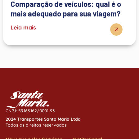
Comparação de veículos: qual é o
mais adequado para sua viagem?
Leia mais
CNPJ: 59.163.162/0001-93
2024 Transportes Santa Maria Ltda
Todos os direitos reservados