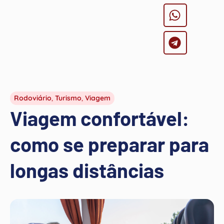
Rodoviário
,
Turismo
,
Viagem
Viagem confortável:
como se preparar para
longas distâncias