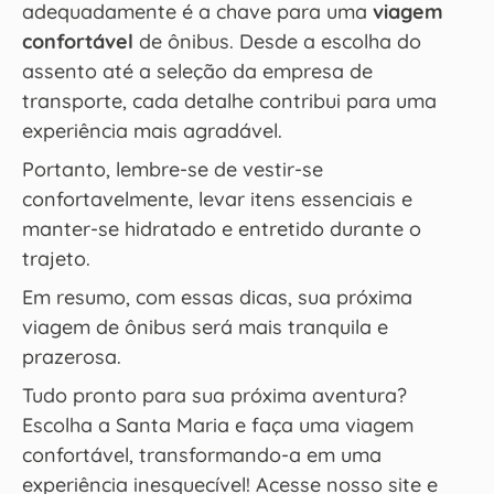
adequadamente é a chave para uma
viagem
confortável
de ônibus. Desde a escolha do
assento até a seleção da empresa de
transporte, cada detalhe contribui para uma
experiência mais agradável.
Portanto, lembre-se de vestir-se
confortavelmente, levar itens essenciais e
manter-se hidratado e entretido durante o
trajeto.
Em resumo, com essas dicas, sua próxima
viagem de ônibus será mais tranquila e
prazerosa.
Tudo pronto para sua próxima aventura?
Escolha a Santa Maria e faça uma viagem
confortável, transformando-a em uma
experiência inesquecível! Acesse nosso site e