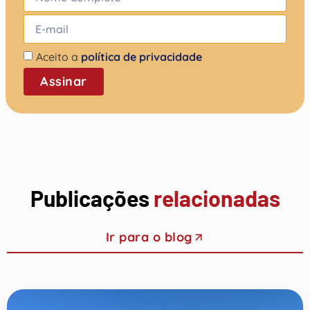
Aceito a
política de privacidade
Assinar
Publicações
relacionadas
Ir para o blog