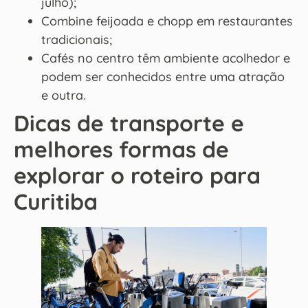
julho);
Combine feijoada e chopp em restaurantes
tradicionais;
Cafés no centro têm ambiente acolhedor e
podem ser conhecidos entre uma atração
e outra.
Dicas de transporte e
melhores formas de
explorar o roteiro para
Curitiba