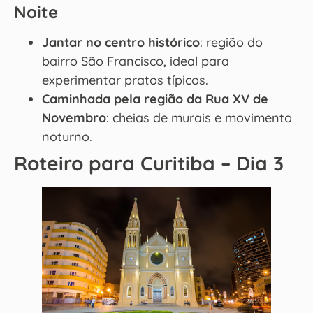
Noite
Jantar no centro histórico
: região do
bairro São Francisco, ideal para
experimentar pratos típicos.
Caminhada pela região da Rua XV de
Novembro
: cheias de murais e movimento
noturno.
Roteiro para Curitiba – Dia 3