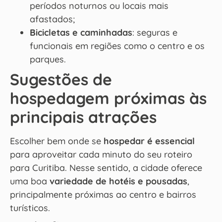
períodos noturnos ou locais mais
afastados;
Bicicletas e caminhadas
: seguras e
funcionais em regiões como o centro e os
parques.
Sugestões de
hospedagem próximas às
principais atrações
Escolher bem onde se
hospedar é essencial
para aproveitar cada minuto do seu roteiro
para Curitiba. Nesse sentido, a cidade oferece
uma boa
variedade de hotéis e pousadas
,
principalmente próximas ao centro e bairros
turísticos.