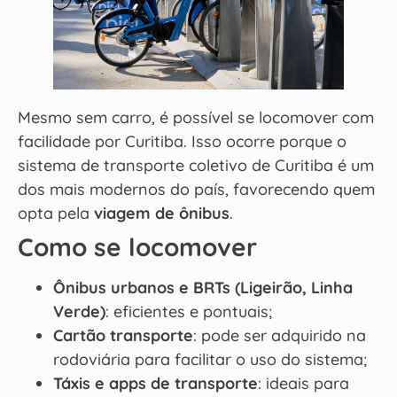
Mesmo sem carro, é possível se locomover com
facilidade por Curitiba. Isso ocorre porque o
sistema de transporte coletivo de Curitiba é um
dos mais modernos do país, favorecendo quem
opta pela
viagem de ônibus
.
Como se locomover
Ônibus urbanos e BRTs (Ligeirão, Linha
Verde)
: eficientes e pontuais;
Cartão transporte
: pode ser adquirido na
rodoviária para facilitar o uso do sistema;
Táxis e apps de transporte
: ideais para