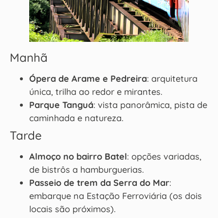
Manhã
Ópera de Arame e Pedreira
: arquitetura
única, trilha ao redor e mirantes.
Parque Tanguá
: vista panorâmica, pista de
caminhada e natureza.
Tarde
Almoço no bairro Batel
: opções variadas,
de bistrôs a hamburguerias.
Passeio de trem da Serra do Mar
:
embarque na Estação Ferroviária (os dois
locais são próximos).