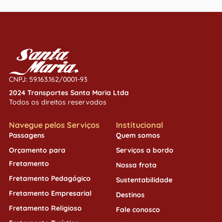
CNPJ: 59.163.162/0001-93
2024 Transportes Santa Maria Ltda
Todos os direitos reservados
Navegue pelos Serviços
Institucional
Passagens
Quem somos
Orçamento para
Serviços a bordo
Fretamento
Nossa frota
Fretamento Pedagógico
Sustentabilidade
Fretamento Empresarial
Destinos
Fretamento Religioso
Fale conosco