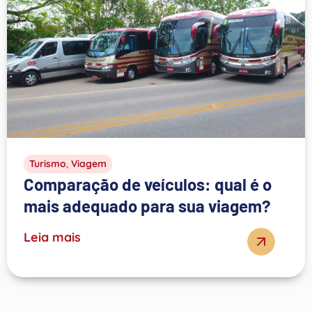
Turismo
,
Viagem
Comparação de veículos: qual é o
mais adequado para sua viagem?
Leia mais