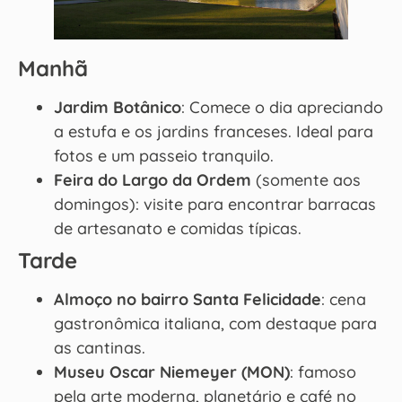
Manhã
Jardim Botânico
: Comece o dia apreciando
a estufa e os jardins franceses. Ideal para
fotos e um passeio tranquilo.
Feira do Largo da Ordem
(somente aos
domingos): visite para encontrar barracas
de artesanato e comidas típicas.
Tarde
Almoço no bairro Santa Felicidade
: cena
gastronômica italiana, com destaque para
as cantinas.
Museu Oscar Niemeyer (MON)
: famoso
pela arte moderna, planetário e café no