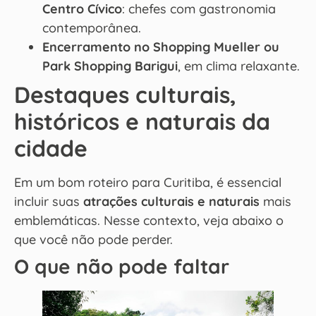
Centro Cívico
: chefes com gastronomia
contemporânea.
Encerramento no Shopping Mueller ou
Park Shopping Barigui
, em clima relaxante.
Destaques culturais,
históricos e naturais da
cidade
Em um bom roteiro para Curitiba, é essencial
incluir suas
atrações culturais e naturais
mais
emblemáticas. Nesse contexto, veja abaixo o
que você não pode perder.
O que não pode faltar