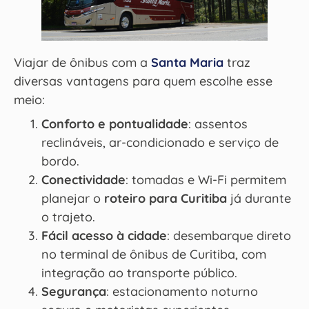
Viajar de ônibus com a
Santa Maria
traz
diversas vantagens para quem escolhe esse
meio:
Conforto e pontualidade
: assentos
reclináveis, ar-condicionado e serviço de
bordo.
Conectividade
: tomadas e Wi-Fi permitem
planejar o
roteiro para Curitiba
já durante
o trajeto.
Fácil acesso à cidade
: desembarque direto
no terminal de ônibus de Curitiba, com
integração ao transporte público.
Segurança
: estacionamento noturno