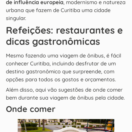
de influência europeia
, modernismo e natureza
urbana que fazem de Curitiba uma cidade
singular.
Refeições: restaurantes e
dicas gastronômicas
Mesmo fazendo uma viagem de ônibus, é fácil
conhecer Curitiba, incluindo desfrutar de um
destino gastronômico que surpreende, com
opções para todos os gostos e orçamentos.
Além disso, aqui vão sugestões de onde comer
bem durante sua viagem de ônibus pela cidade.
Onde comer