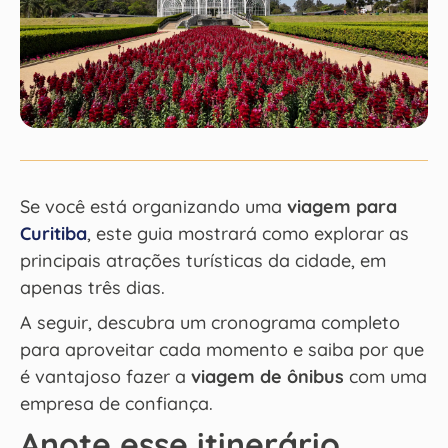
Se você está organizando uma
viagem para
Curitiba
, este guia mostrará como explorar as
principais atrações turísticas da cidade, em
apenas três dias.
A seguir, descubra um cronograma completo
para aproveitar cada momento e saiba por que
é vantajoso fazer a
viagem de ônibus
com uma
empresa de confiança.
Anote esse itinerário