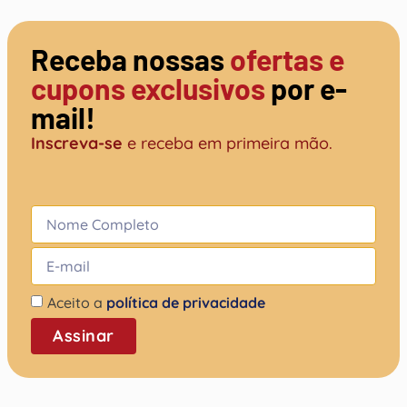
Receba nossas
ofertas e
cupons exclusivos
por e-
mail!
Inscreva-se
e receba em primeira mão.
Aceito a
política de privacidade
Assinar