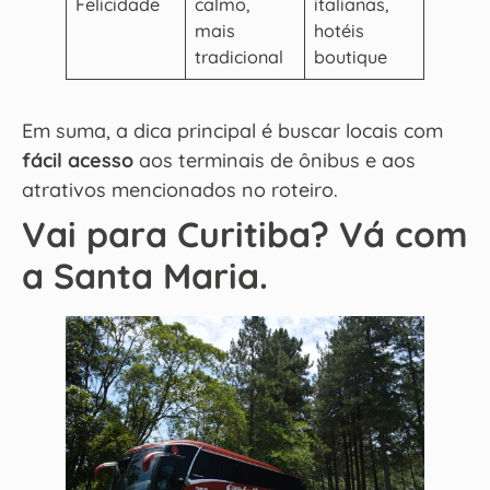
Felicidade
calmo,
italianas,
mais
hotéis
tradicional
boutique
Em suma, a dica principal é buscar locais com
fácil acesso
aos terminais de ônibus e aos
atrativos mencionados no roteiro.
Vai para Curitiba? Vá com
a Santa Maria.