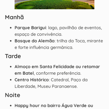
Manhã
Parque Barigui
: lago, pavilhão de eventos,
espaço de convivência.
Bosque do Alemão
: trilha da Toca, mirante
e forte influência germânica.
Tarde
Almoço em Santa Felicidade ou retomar
em Batel
, conforme preferência.
Centro Histórico
: Catedral, Paço da
Liberdade, Museu Paranaense.
Noite
Happy hour no bairro Água Verde ou