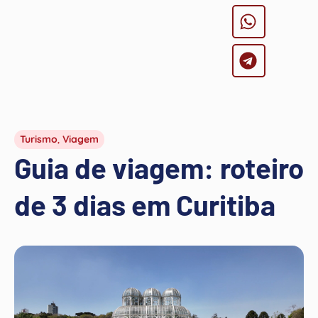
Turismo
,
Viagem
Guia de viagem: roteiro
de 3 dias em Curitiba