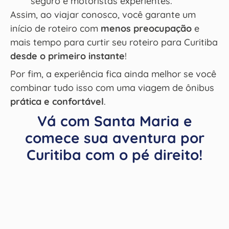
seguro e motoristas experientes.
Assim, ao viajar conosco, você garante um
início de roteiro com
menos preocupação
e
mais tempo para curtir seu roteiro para Curitiba
desde o primeiro instante
!
Por fim, a experiência fica ainda melhor se você
combinar tudo isso com uma viagem de ônibus
prática e confortável
.
Vá com Santa Maria e
comece sua aventura por
Curitiba com o pé direito!