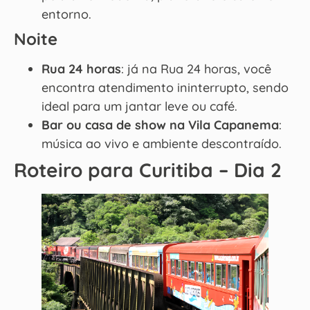
entorno.
Noite
Rua 24 horas
: já na Rua 24 horas, você
encontra atendimento ininterrupto, sendo
ideal para um jantar leve ou café.
Bar ou casa de show na Vila Capanema
:
música ao vivo e ambiente descontraído.
Roteiro para Curitiba – Dia 2