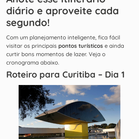
diário e aproveite cada
segundo!
Com um planejamento inteligente, fica fácil
visitar os principais
pontos turísticos
e ainda
curtir bons momentos de lazer. Veja o
cronograma abaixo.
Roteiro para Curitiba – Dia 1