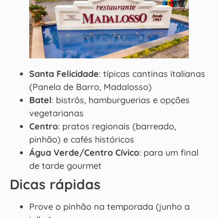
Santa Felicidade
: típicas cantinas italianas
(Panela de Barro, Madalosso)
Batel
: bistrôs, hamburguerias e opções
vegetarianas
Centro
: pratos regionais (barreado,
pinhão) e cafés históricos
Água Verde/Centro Cívico
: para um final
de tarde gourmet
Dicas rápidas
Prove o pinhão na temporada (junho a