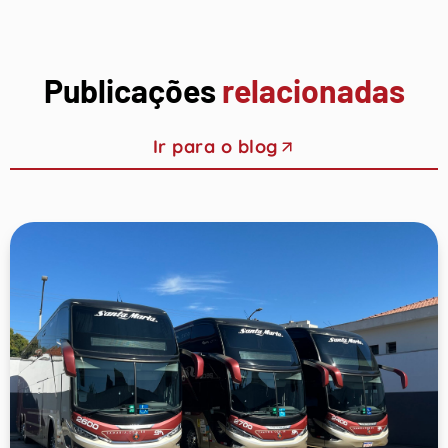
Publicações
relacionadas
Ir para o blog