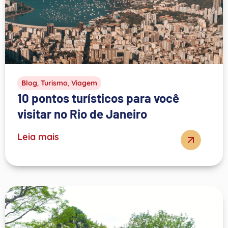
Blog
,
Turismo
,
Viagem
10 pontos turísticos para você
visitar no Rio de Janeiro
Leia mais