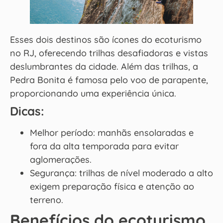
Esses dois destinos são ícones do ecoturismo
no RJ, oferecendo trilhas desafiadoras e vistas
deslumbrantes da cidade. Além das trilhas, a
Pedra Bonita é famosa pelo voo de parapente,
proporcionando uma experiência única.
Dicas:
Melhor período: manhãs ensolaradas e
fora da alta temporada para evitar
aglomerações.
Segurança: trilhas de nível moderado a alto
exigem preparação física e atenção ao
terreno.
Benefícios do ecoturismo