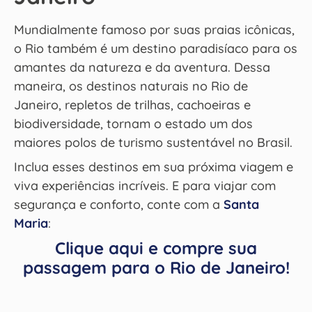
Mundialmente famoso por suas praias icônicas,
o Rio também é um destino paradisíaco para os
amantes da natureza e da aventura. Dessa
maneira, os destinos naturais no Rio de
Janeiro, repletos de trilhas, cachoeiras e
biodiversidade, tornam o estado um dos
maiores polos de turismo sustentável no Brasil.
Inclua esses destinos em sua próxima viagem e
viva experiências incríveis. E para viajar com
segurança e conforto, conte com a
Santa
Maria
:
Clique aqui e compre sua
passagem para o Rio de Janeiro!