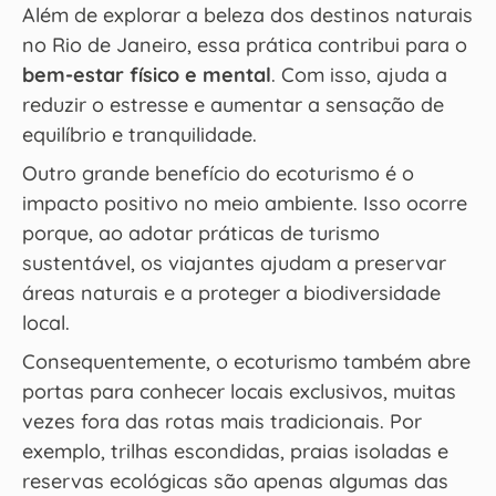
Além de explorar a beleza dos destinos naturais
no Rio de Janeiro, essa prática contribui para o
bem-estar físico e mental
. Com isso, ajuda a
reduzir o estresse e aumentar a sensação de
equilíbrio e tranquilidade.
Outro grande benefício do ecoturismo é o
impacto positivo no meio ambiente. Isso ocorre
porque, ao adotar práticas de turismo
sustentável, os viajantes ajudam a preservar
áreas naturais e a proteger a biodiversidade
local.
Consequentemente, o ecoturismo também abre
portas para conhecer locais exclusivos, muitas
vezes fora das rotas mais tradicionais. Por
exemplo, trilhas escondidas, praias isoladas e
reservas ecológicas são apenas algumas das