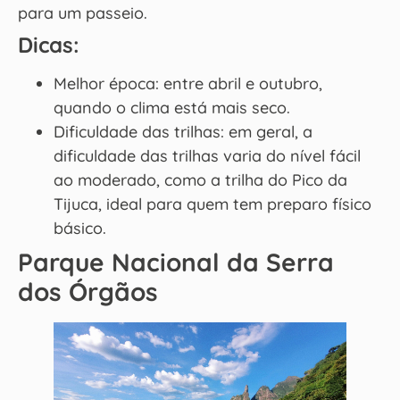
para um passeio.
Dicas:
Melhor época: entre abril e outubro,
quando o clima está mais seco.
Dificuldade das trilhas: em geral, a
dificuldade das trilhas varia do nível fácil
ao moderado, como a trilha do Pico da
Tijuca, ideal para quem tem preparo físico
básico.
Parque Nacional da Serra
dos Órgãos