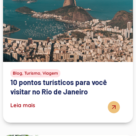
Blog
,
Turismo
,
Viagem
10 pontos turísticos para você
visitar no Rio de Janeiro
Leia mais