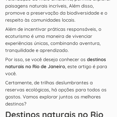
paisagens naturais incríveis, Além disso,
promove a preservação da biodiversidade e o
respeito às comunidades locais.
Além de incentivar práticas responsáveis, o
ecoturismo é uma maneira de vivenciar
experiências únicas, combinando aventura,
tranquilidade e aprendizado.
Por isso, se você deseja conhecer os
destinos
naturais no Rio de Janeiro
, este artigo é para
você.
Certamente, de trilhas deslumbrantes a
reservas ecológicas, há opções para todos os
gostos. Vamos explorar juntos os melhores
destinos?
Destinos naturais no Rio