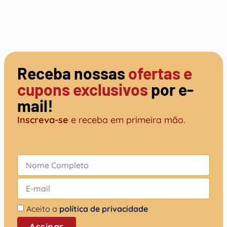
Receba nossas
ofertas e
cupons exclusivos
por e-
mail!
Inscreva-se
e receba em primeira mão.
Aceito a
política de privacidade
Assinar