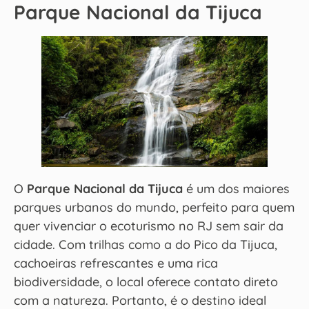
Parque Nacional da Tijuca
O
Parque Nacional da Tijuca
é um dos maiores
parques urbanos do mundo, perfeito para quem
quer vivenciar o ecoturismo no RJ sem sair da
cidade. Com trilhas como a do Pico da Tijuca,
cachoeiras refrescantes e uma rica
biodiversidade, o local oferece contato direto
com a natureza. Portanto, é o destino ideal