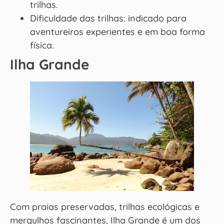
trilhas.
Dificuldade das trilhas: indicado para
aventureiros experientes e em boa forma
física.
Ilha Grande
Com praias preservadas, trilhas ecológicas e
mergulhos fascinantes, Ilha Grande é um dos