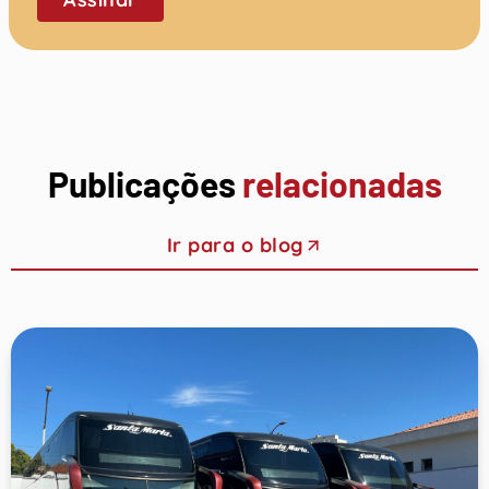
Publicações
relacionadas
Ir para o blog