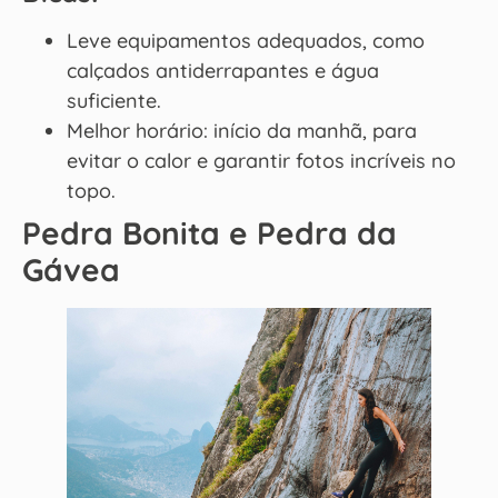
Leve equipamentos adequados, como
calçados antiderrapantes e água
suficiente.
Melhor horário: início da manhã, para
evitar o calor e garantir fotos incríveis no
topo.
Pedra Bonita e Pedra da
Gávea