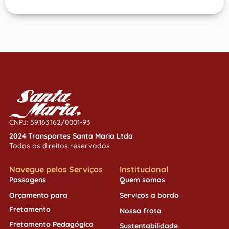
CNPJ: 59.163.162/0001-93
2024 Transportes Santa Maria Ltda
Todos os direitos reservados
Navegue pelos Serviços
Institucional
Passagens
Quem somos
Orçamento para
Serviços a bordo
Fretamento
Nossa frota
Fretamento Pedagógico
Sustentabilidade