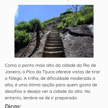
Como o ponto mais alto da cidade do Rio de
Janeiro, o Pico da Tijuca oferece vistas de tirar
o fôlego. A trilha, de dificuldade moderada a
alta, é uma ótima opção para quem gosta de
desafios e deseja ver a cidade do alto. No
entanto, lembre-se de ir preparado.
Dicas: