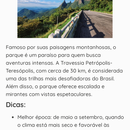
Famoso por suas paisagens montanhosas, o
parque é um paraíso para quem busca
aventuras intensas. A Travessia Petrópolis-
Teresópolis, com cerca de 30 km, é considerada
uma das trilhas mais desafiadoras do Brasil.
Além disso, o parque oferece escalada e
mirantes com vistas espetaculares.
Dicas:
Melhor época: de maio a setembro, quando
o clima está mais seco e favorável às