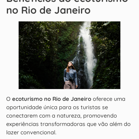
no Rio de Janeiro
O
ecoturismo no Rio de Janeiro
oferece uma
oportunidade única para os turistas se
conectarem com a natureza, promovendo
experiências transformadoras que vão além do
lazer convencional.