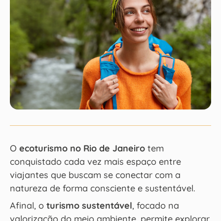
O
ecoturismo no Rio de Janeiro
tem
conquistado cada vez mais espaço entre
viajantes que buscam se conectar com a
natureza de forma consciente e sustentável.
Afinal, o
turismo sustentável
, focado na
valorização do meio ambiente, permite explorar