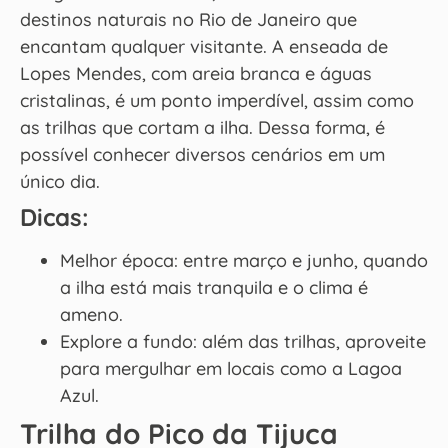
destinos naturais no Rio de Janeiro que
encantam qualquer visitante. A enseada de
Lopes Mendes, com areia branca e águas
cristalinas, é um ponto imperdível, assim como
as trilhas que cortam a ilha. Dessa forma, é
possível conhecer diversos cenários em um
único dia.
Dicas:
Melhor época: entre março e junho, quando
a ilha está mais tranquila e o clima é
ameno.
Explore a fundo: além das trilhas, aproveite
para mergulhar em locais como a Lagoa
Azul.
Trilha do Pico da Tijuca