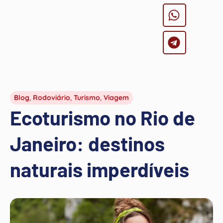
Blog
,
Rodoviário
,
Turismo
,
Viagem
Ecoturismo no Rio de
Janeiro: destinos
naturais imperdíveis