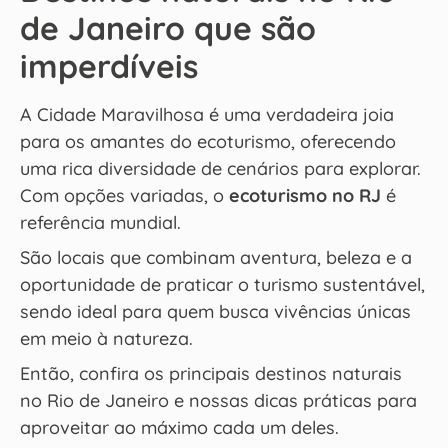
de Janeiro que são
imperdíveis
A Cidade Maravilhosa é uma verdadeira joia
para os amantes do ecoturismo, oferecendo
uma rica diversidade de cenários para explorar.
Com opções variadas, o
ecoturismo no RJ
é
referência mundial.
São locais que combinam aventura, beleza e a
oportunidade de praticar o turismo sustentável,
sendo ideal para quem busca vivências únicas
em meio à natureza.
Então, confira os principais destinos naturais
no Rio de Janeiro e nossas dicas práticas para
aproveitar ao máximo cada um deles.