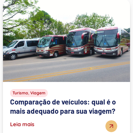
Turismo
,
Viagem
Comparação de veículos: qual é o
mais adequado para sua viagem?
Leia mais