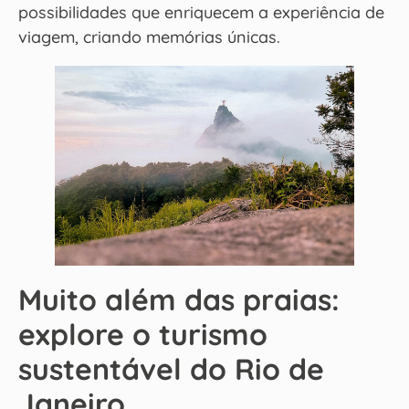
possibilidades que enriquecem a experiência de
viagem, criando memórias únicas.
Muito além das praias:
explore o turismo
sustentável do Rio de
Janeiro