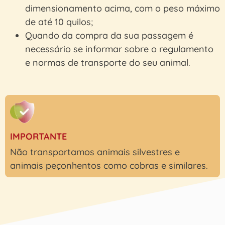
dimensionamento acima, com o peso máximo
de até 10 quilos;
Quando da compra da sua passagem é
necessário se informar sobre o regulamento
e normas de transporte do seu animal.
IMPORTANTE
Não transportamos animais silvestres e
animais peçonhentos como cobras e similares.