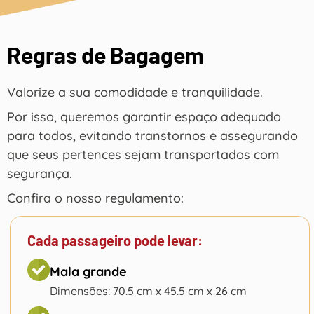
Regras de Bagagem
Valorize a sua comodidade e tranquilidade.
Por isso, queremos garantir espaço adequado
para todos, evitando transtornos e assegurando
que seus pertences sejam transportados com
segurança.
Confira o nosso regulamento:
Cada passageiro pode levar:
Mala grande
Dimensões: 70.5 cm x 45.5 cm x 26 cm