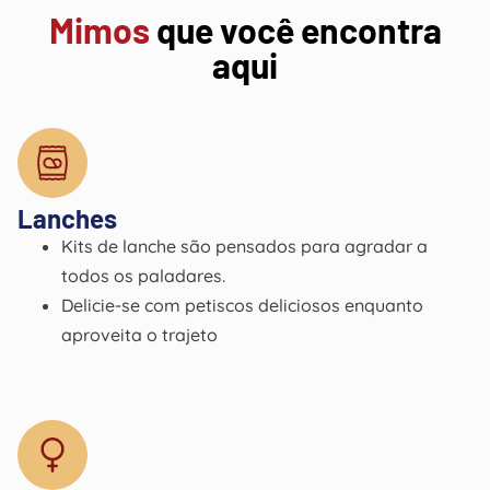
Mimos
que você encontra
aqui
Lanches
Kits de lanche são pensados ​​para agradar a
todos os paladares.
Delicie-se com petiscos deliciosos enquanto
aproveita o trajeto