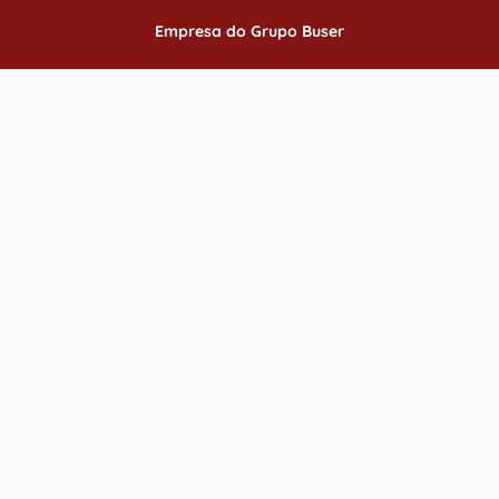
Empresa do
Grupo Buser