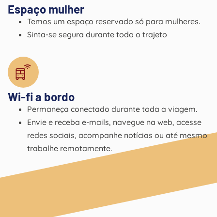
Espaço mulher
Temos um espaço reservado só para mulheres.
Sinta-se segura durante todo o trajeto
Wi-fi a bordo
Permaneça conectado durante toda a viagem.
Envie e receba e-mails, navegue na web, acesse
redes sociais, acompanhe notícias ou até mesmo
trabalhe remotamente.