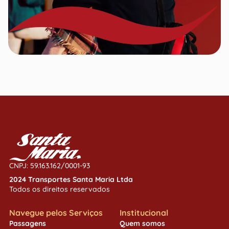
CNPJ: 59.163.162/0001-93
2024 Transportes Santa Maria Ltda
Todos os direitos reservados
Navegue pelos Serviços
Institucional
Passagens
Quem somos