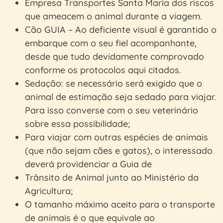
Empresa Transportes Santa Maria dos riscos
que ameacem o animal durante a viagem.
Cão GUIA – Ao deficiente visual é garantido o
embarque com o seu fiel acompanhante,
desde que tudo devidamente comprovado
conforme os protocolos aqui citados.
Sedação: se necessário será exigido que o
animal de estimação seja sedado para viajar.
Para isso converse com o seu veterinário
sobre essa possibilidade;
Para viajar com outras espécies de animais
(que não sejam cães e gatos), o interessado
deverá providenciar a Guia de
Trânsito de Animal junto ao Ministério da
Agricultura;
O tamanho máximo aceito para o transporte
de animais é o que equivale ao