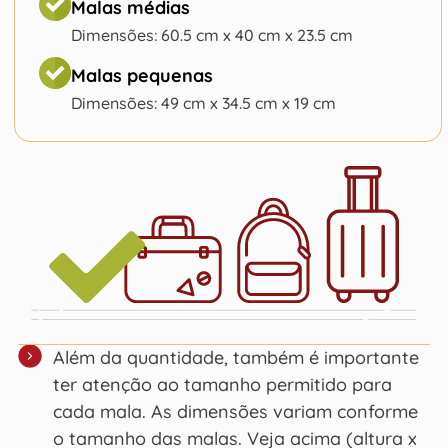
Malas médias
Dimensões: 60.5 cm x 40 cm x 23.5 cm
Malas pequenas
Dimensões: 49 cm x 34.5 cm x 19 cm
Além da quantidade, também é importante
ter atenção ao tamanho permitido para
cada mala. As dimensões variam conforme
o tamanho das malas. Veja acima (altura x