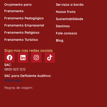
Orçamento para
Serviços a bordo
Fretamento
Nossa frota
Fretamento Pedagógico
Sustentabilidade
Fretamento Empresarial
Destinos
Fretamento Religioso
Fale conosco
Fretamento Turístico
Blog
Siga-nos nas redes sociais
SAC:
0800 023 1212
SAC para Deficiente Auditivo:
Clique aqui
Regras de viagem