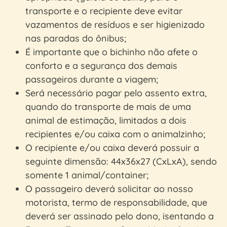
transporte e o recipiente deve evitar
vazamentos de resíduos e ser higienizado
nas paradas do ônibus;
É importante que o bichinho não afete o
conforto e a segurança dos demais
passageiros durante a viagem;
Será necessário pagar pelo assento extra,
quando do transporte de mais de uma
animal de estimação, limitados a dois
recipientes e/ou caixa com o animalzinho;
O recipiente e/ou caixa deverá possuir a
seguinte dimensão: 44x36x27 (CxLxA), sendo
somente 1 animal/container;
O passageiro deverá solicitar ao nosso
motorista, termo de responsabilidade, que
deverá ser assinado pelo dono, isentando a