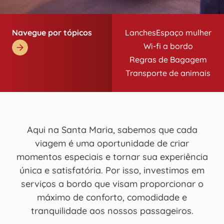
Navegue por tópicos
Lanches
Espaço mulher
Wi-fi a bordo
Regras de Bagagem
Transporte de animais
Aqui na Santa Maria, sabemos que cada
viagem é uma oportunidade de criar
momentos especiais e tornar sua experiência
única e satisfatória. Por isso, investimos em
serviços a bordo que visam proporcionar o
máximo de conforto, comodidade e
tranquilidade aos nossos passageiros.