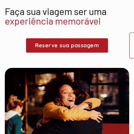
Faça sua viagem ser uma
experiência memorável
Reserve sua passagem