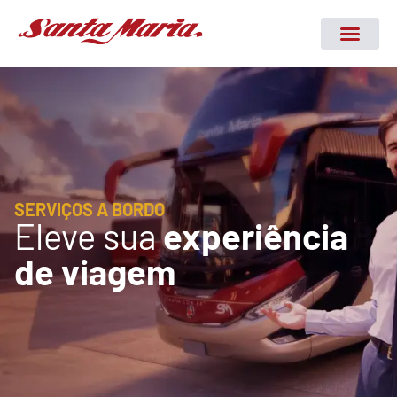
SERVIÇOS A BORDO
Eleve sua
experiência
de viagem