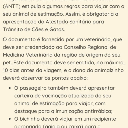
(ANTT) estipula algumas regras para viajar com o
seu animal de estimação. Assim, é obrigatória a
apresentação do Atestado Sanitário para
Trânsito de Cães e Gatos.
O documento é fornecido por um veterinário, que
deve ser credenciado ao Conselho Regional de
Medicina Veterinária da região de origem do seu
pet. Este documento deve ser emitido, no máximo,
10 dias antes da viagem, e o dono do animalzinho
deverá observar os pontos abaixo:
O passageiro também deverá apresentar
carteira de vacinação atualizada do seu
animal de estimação para viajar, com
destaque para a imunização antirrábica;
O bichinho deverá viajar em um recipiente
apropriado (gaiola ou caixa) para o